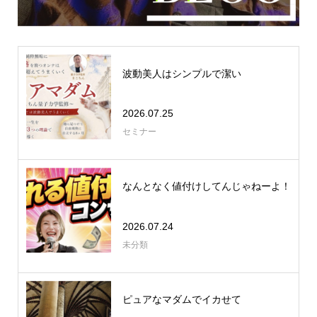
波動美人はシンプルで潔い
2026.07.25
セミナー
なんとなく値付けしてんじゃねーよ！
2026.07.24
未分類
ピュアなマダムでイカせて