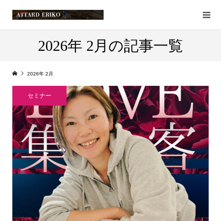
2026年 2月の記事一覧
2026年 2月
セミナー