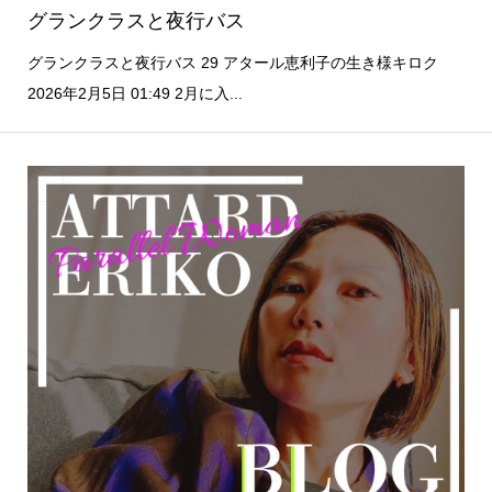
グランクラスと夜行バス
グランクラスと夜行バス 29 アタール恵利子の生き様キロク
2026年2月5日 01:49 2月に入...