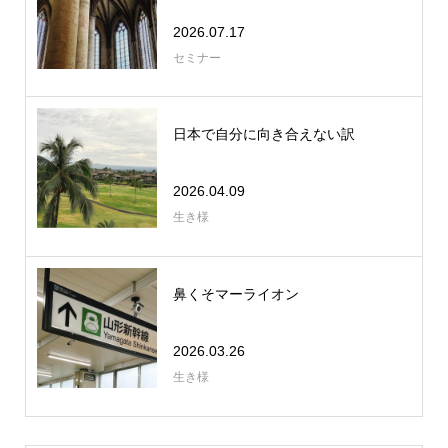
2026.07.17
セミナー
日本で自分に向き合えない訳
2026.04.09
生き様
鼻くそマーライオン
2026.03.26
生き様