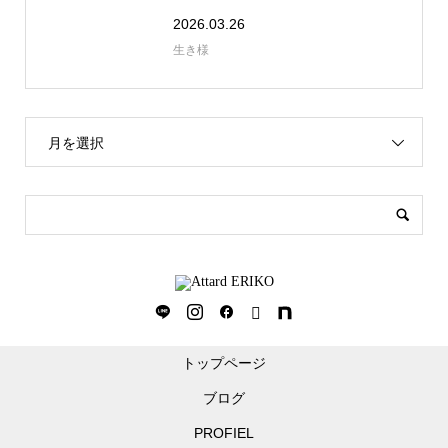
2026.03.26
生き様
月を選択
トップページ
ブログ
PROFIEL