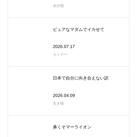
未分類
ピュアなマダムでイカせて
2026.07.17
セミナー
日本で自分に向き合えない訳
2026.04.09
生き様
鼻くそマーライオン