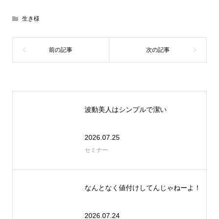
生き様
波動美人はシンプルで潔い
2026.07.25
セミナー
なんとなく値付けしてんじゃねーよ！
2026.07.24