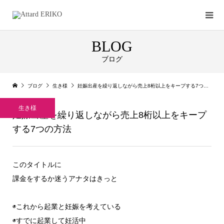
BLOG
ブログ
ブログ
生き様
妊娠出産を繰り返しながら売上8桁以上をキープする7つの方法
生き様
妊娠出産を繰り返しながら売上8桁以上をキープ
する7つの方法
このタイトルに
課金をするか迷うアナタはきっと
◉これから起業と妊娠を考えている
◉すでに起業して妊活中