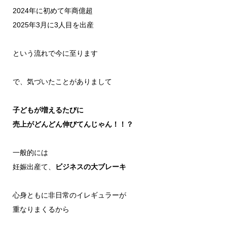
2024年に初めて年商億超
2025年3月に3人目を出産
という流れで今に至ります
で、気づいたことがありまして
子どもが増えるたびに
売上がどんどん伸びてんじゃん！！？
一般的には
妊娠出産て、
ビジネスの大ブレーキ
心身ともに非日常のイレギュラーが
重なりまくるから