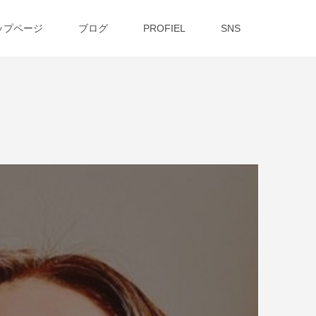
ップページ
ブログ
PROFIEL
SNS