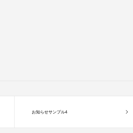
お知らせサンプル4