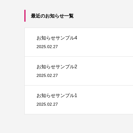
最近のお知らせ一覧
お知らせサンプル4
2025.02.27
お知らせサンプル2
2025.02.27
お知らせサンプル1
2025.02.27