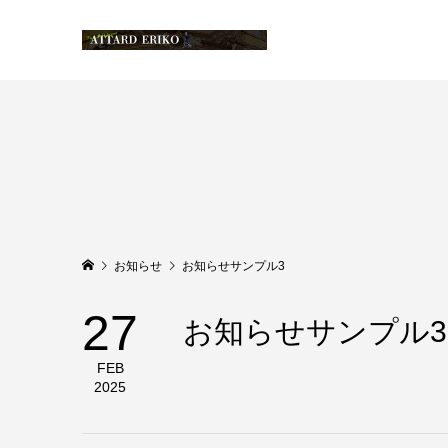
お知らせ
お知らせサンプル3
27
お知らせサンプル3
FEB
2025