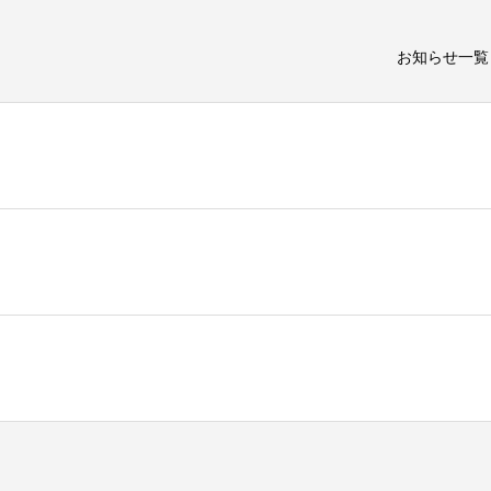
お知らせ一覧