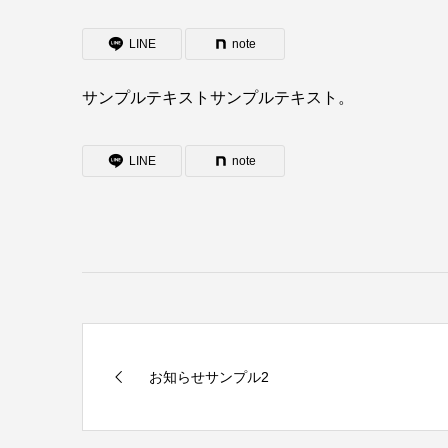
LINE
note
サンプルテキストサンプルテキスト。
LINE
note
お知らせサンプル2