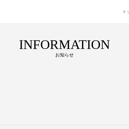
ト
INFORMATION
お知らせ