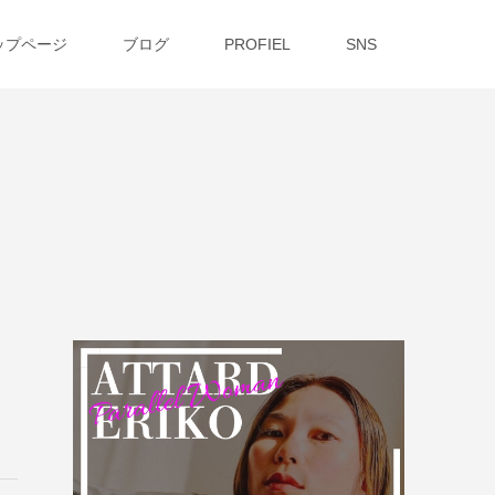
ップページ
ブログ
PROFIEL
SNS